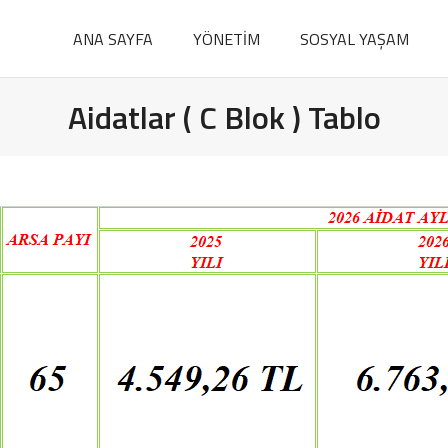
ANA SAYFA
YÖNETİM
SOSYAL YAŞAM
Aidatlar ( C Blok ) Tablo