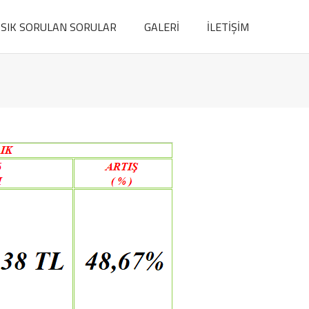
SIK SORULAN SORULAR
GALERİ
İLETİŞİM