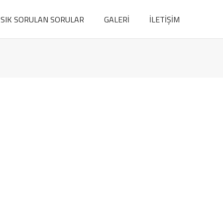
SIK SORULAN SORULAR
GALERİ
İLETİŞİM