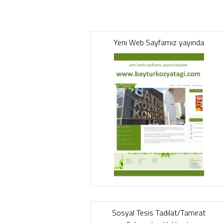
Yeni Web Sayfamız yayında
Sosyal Tesis Tadilat/Tamirat