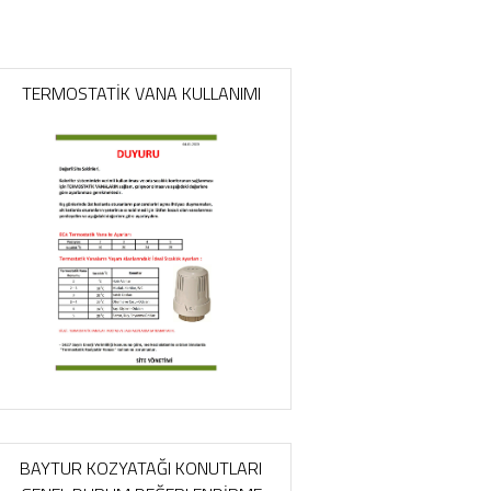
TERMOSTATİK VANA KULLANIMI
BAYTUR KOZYATAĞI KONUTLARI