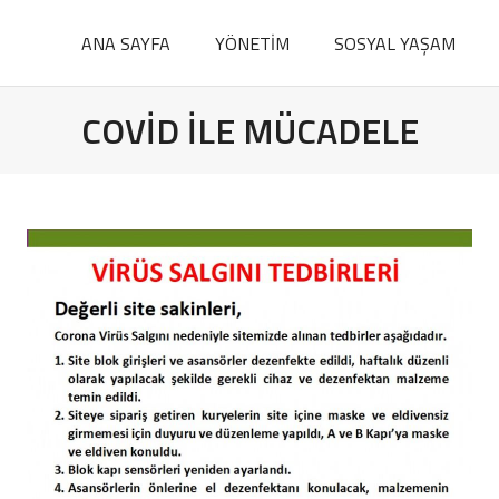
ANA SAYFA
YÖNETİM
SOSYAL YAŞAM
COVİD İLE MÜCADELE